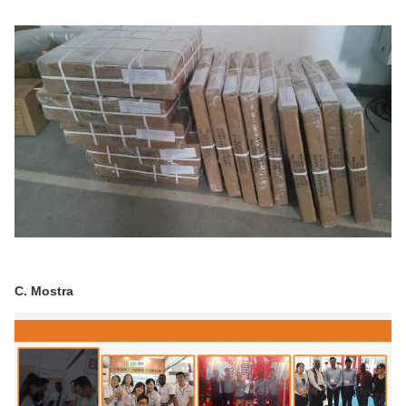
C. Mostra