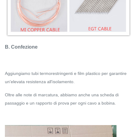
B. Confezione
Aggiungiamo tubi termorestringenti e film plastico per garantire
un'elevata resistenza all'isolamento.
Oltre alle note di marcatura, abbiamo anche una scheda di
passaggio e un rapporto di prova per ogni cavo a bobina.