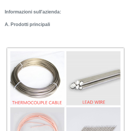
Informazioni sull'azienda:
A. Prodotti principali