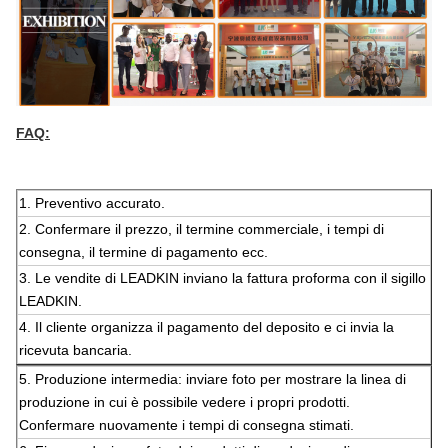
FAQ:
1. Preventivo accurato.
2. Confermare il prezzo, il termine commerciale, i tempi di
consegna, il termine di pagamento ecc.
3. Le vendite di LEADKIN inviano la fattura proforma con il sigillo
LEADKIN.
4. Il cliente organizza il pagamento del deposito e ci invia la
ricevuta bancaria.
5. Produzione intermedia: inviare foto per mostrare la linea di
produzione in cui è possibile vedere i propri prodotti.
Confermare nuovamente i tempi di consegna stimati.