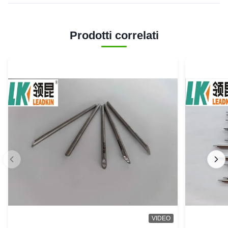
Prodotti correlati
VIDEO