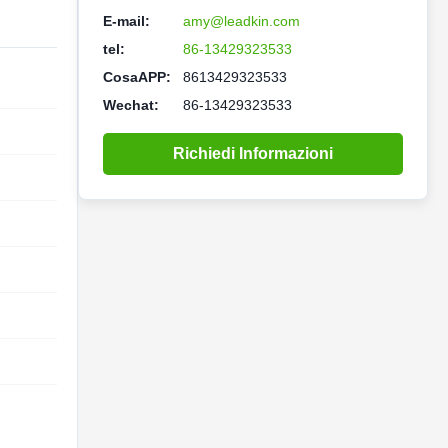
E-mail:
amy@leadkin.com
tel:
86-13429323533
CosaAPP:
8613429323533
Wechat:
86-13429323533
Richiedi Informazioni