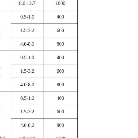
8.0-12.7
1000
0.5-1.0
400
4
1.5-3.2
600
6
4.0-8.0
800
0.5-1.0
400
4
1.5-3.2
600
6
4.0-8.0
800
0.5-1.0
400
4
1.5-3.2
600
6
4.0-8.0
800